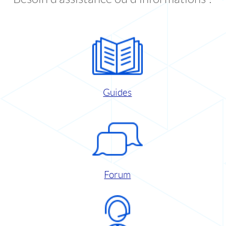
Guides
Forum